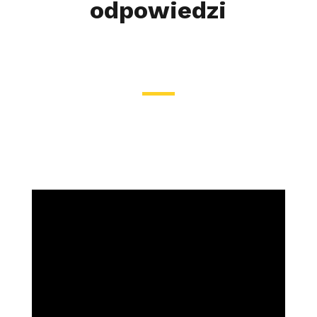
odpowiedzi