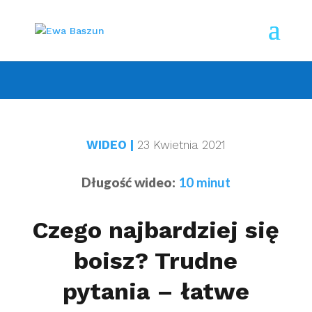
WIDEO
|
23 Kwietnia 2021
Długość wideo:
10 minut
Czego najbardziej się
boisz? Trudne
pytania – łatwe