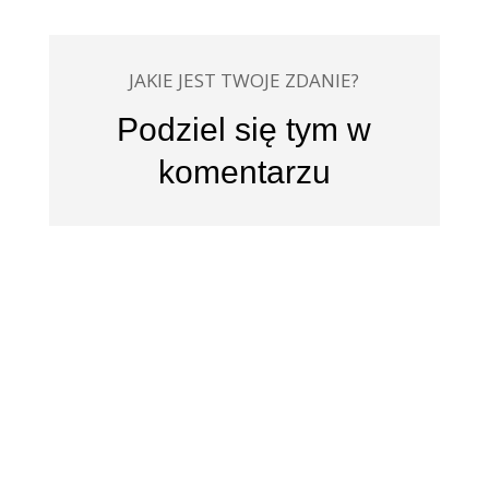
JAKIE JEST TWOJE ZDANIE?
Podziel się tym w
komentarzu