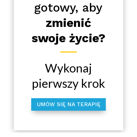
gotowy, aby
zmienić
swoje życie?
Wykonaj
pierwszy krok
UMÓW SIĘ NA TERAPIĘ